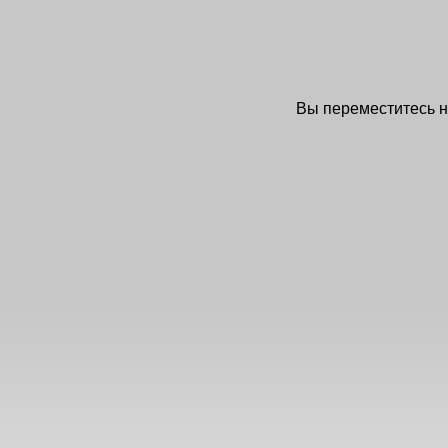
Вы переместитесь 