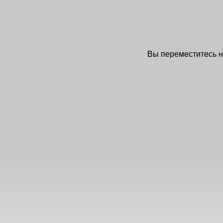
Вы переместитесь 