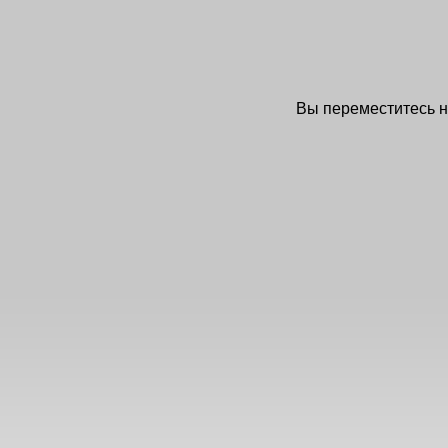
Вы переместитесь 