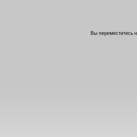
Вы переместитесь 