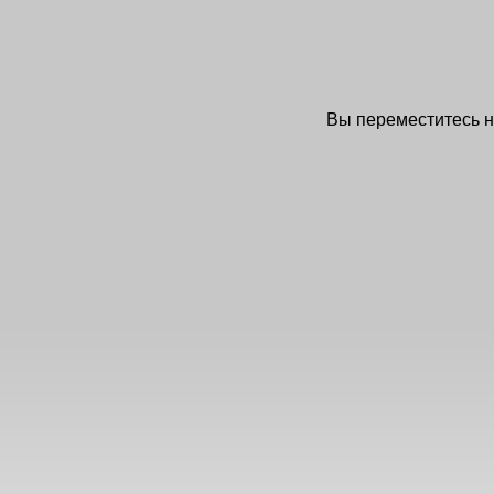
Вы переместитесь 