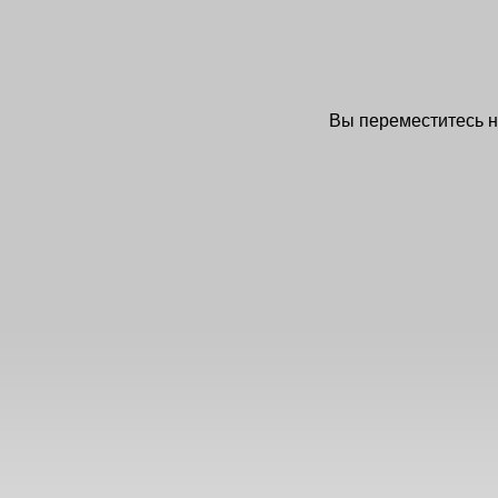
Вы переместитесь 