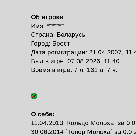
Об игроке
Имя: *******
Страна: Беларусь
Город: Брест
Дата регистрации: 21.04.2007, 11:
Был в игре: 07.08.2026, 11:40
Время в игре: 7 л. 161 д. 7 ч.
О себе:
11.04.2013 `Кольцо Молоха` за 0.0
30.06.2014 `Топор Молоха` за 0.0 