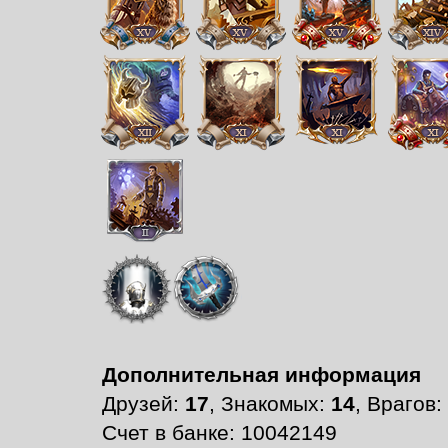
Дополнительная информация
Друзей:
17
, Знакомых:
14
, Врагов:
Счет в банке: 10042149