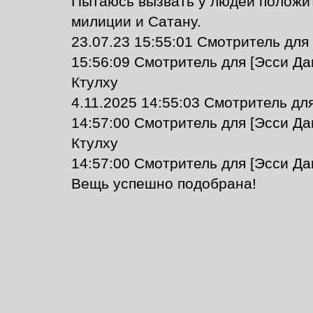
Пытаюсь вызвать у людей положит
милиции и Сатану.
23.07.23 15:55:01 Смотритель для 
15:56:09 Смотритель для [Эсси Да
Ктулху
4.11.2025 14:55:03 Смотритель для
14:57:00 Смотритель для [Эсси Да
Ктулху
14:57:00 Смотритель для [Эсси Дав
Вещь успешно подобрана!