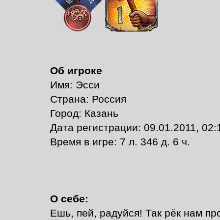
Об игроке
Имя: Эсси
Страна: Россия
Город: Казань
Дата регистрации: 09.01.2011, 02:
Время в игре: 7 л. 346 д. 6 ч.
О себе:
Ешь, пей, радуйся! Так рёк нам пр