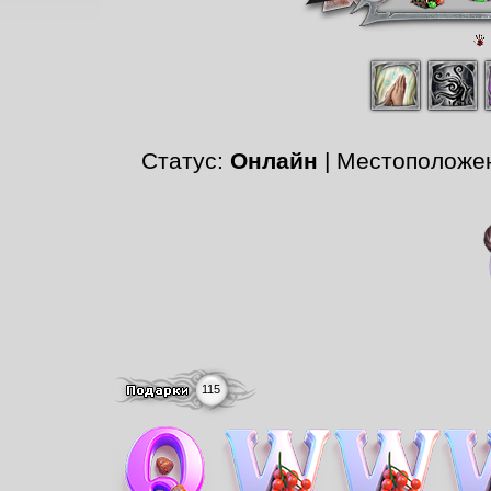
Статус:
Онлайн
| Местоположе
115