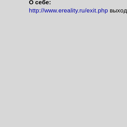
О себе:
http://www.ereality.ru/exit.php
выход