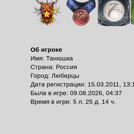
Об игроке
Имя: Танюшка
Страна: Россия
Город: Люберцы
Дата регистрации: 15.03.2011, 13:
Былa в игре: 09.08.2026, 04:37
Время в игре: 5 л. 25 д. 14 ч.