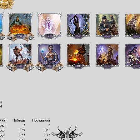
я
:
4
ика:
Победы
Поражения
3
2
рал:
329
281
сс:
673
617
ор: