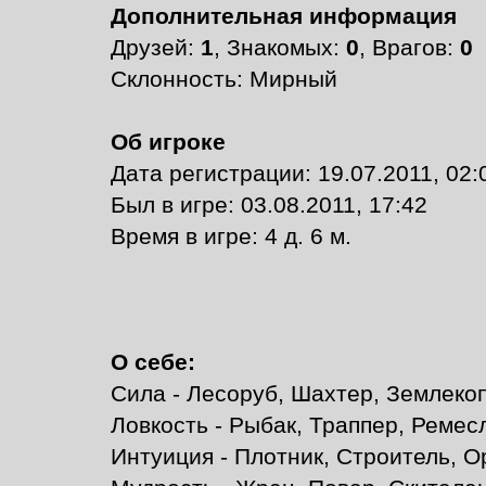
Дополнительная информация
Друзей:
1
, Знакомых:
0
, Врагов:
0
Склонность: Мирный
Об игроке
Дата регистрации: 19.07.2011, 02:
Был в игре: 03.08.2011, 17:42
Время в игре: 4 д. 6 м.
О себе:
Сила - Лесоруб, Шахтер, Землеко
Ловкость - Рыбак, Траппер, Ремес
Интуиция - Плотник, Строитель, 