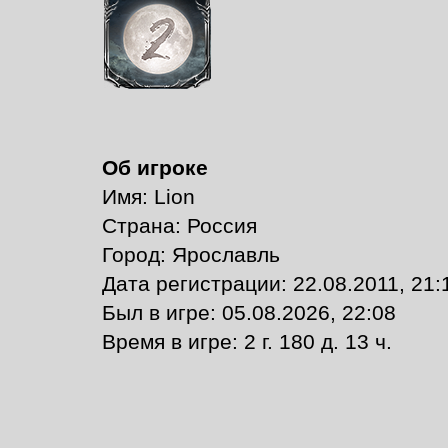
Об игроке
Имя: Lion
Страна: Россия
Город: Ярославль
Дата регистрации: 22.08.2011, 21:
Был в игре: 05.08.2026, 22:08
Время в игре: 2 г. 180 д. 13 ч.