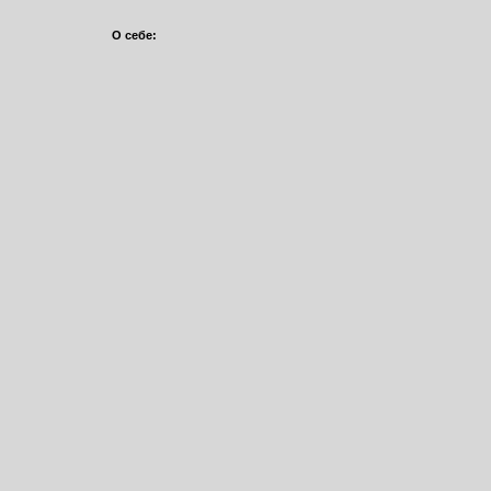
О себе: