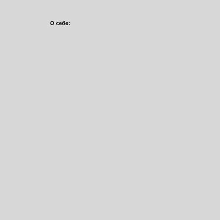
О себе: