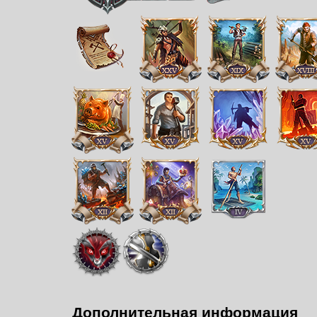
Дополнительная информация