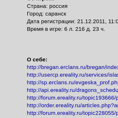
Страна: россия
Город: саранск
Дата регистрации: 21.12.2011, 11:
Время в игре: 6 л. 216 д. 23 ч.
О себе:
http://bregan.erclans.ru/bregan/in
http://usercp.ereality.ru/services/is
http://sp.erclans.ru/evgeska_prof.p
http://api.ereality.ru/dragons_schedu
http://forum.ereality.ru/topic193666
http://order.ereality.ru/articles.php?
http://forum.ereality.ru/topic228055