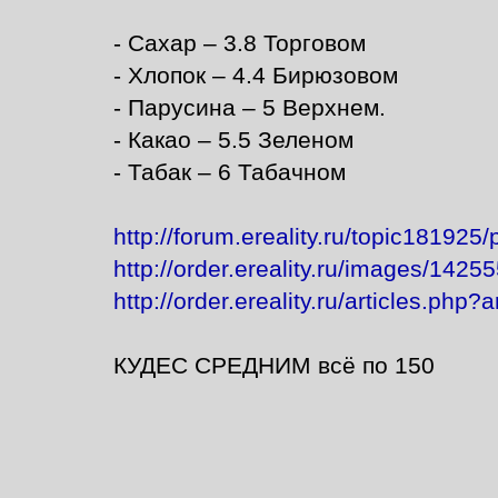
- Сахар – 3.8 Торговом
- Хлопок – 4.4 Бирюзовом
- Парусина – 5 Верхнем.
- Какао – 5.5 Зеленом
- Табак – 6 Табачном
http://forum.ereality.ru/topic181925
http://order.ereality.ru/images/1425
http://order.ereality.ru/articles.php?
КУДЕС СРЕДНИМ всё по 150