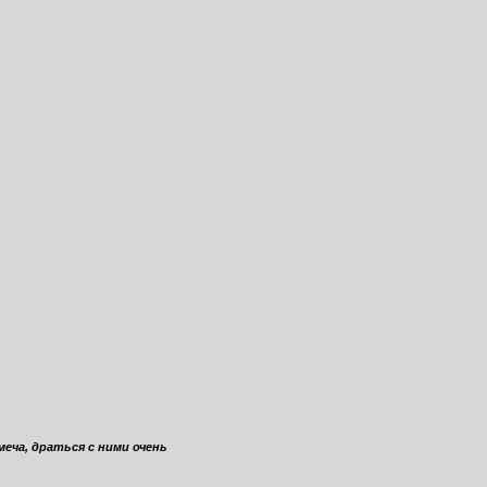
меча, драться с ними очень