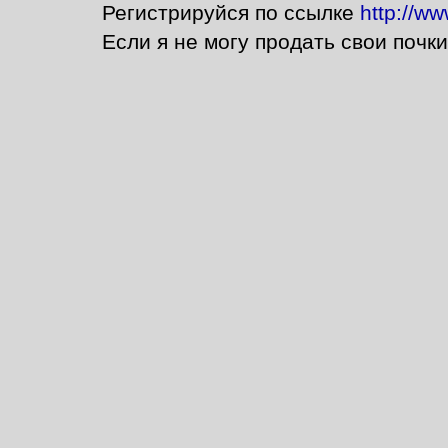
Регистрируйся по ссылке
http://ww
Если я не могу продать свои почки