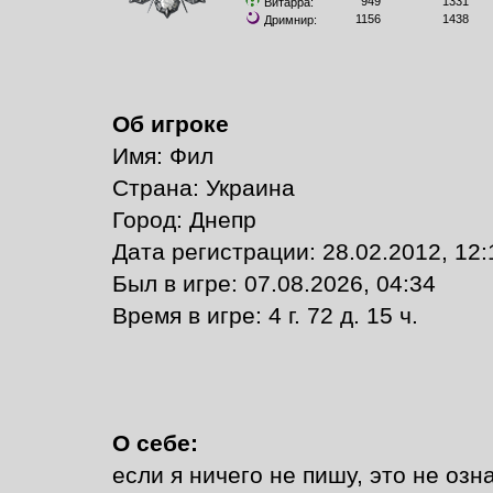
949
1331
Витарра:
1156
1438
Дримнир:
Об игроке
Имя: Фил
Страна: Украина
Город: Днепр
Дата регистрации: 28.02.2012, 12:
Был в игре: 07.08.2026, 04:34
Время в игре: 4 г. 72 д. 15 ч.
О себе:
если я ничего не пишу, это не озн