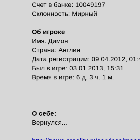
Счет в банке: 10049197
Склонность: Мирный
Об игроке
Имя: Димон
Страна: Англия
Дата регистрации: 09.04.2012, 01:
Был в игре: 03.01.2013, 15:31
Время в игре: 6 д. 3 ч. 1 м.
О себе:
Вернулся...