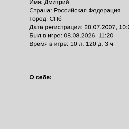
Имя: Дмитрий
Страна: Российская Федерация
Город: СПб
Дата регистрации: 20.07.2007, 10:
Был в игре: 08.08.2026, 11:20
Время в игре: 10 л. 120 д. 3 ч.
О себе: