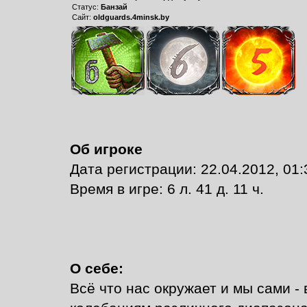
Статус:
Банзай
Сайт:
oldguards.4minsk.by
Об игроке
Дата регистрации: 22.04.2012, 01:
Время в игре: 6 л. 41 д. 11 ч.
О себе:
Всё что нас окружает и мы сами -