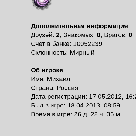
Дополнительная информация
Друзей:
2
, Знакомых:
0
, Врагов:
0
Счет в банке: 10052239
Склонность: Мирный
Об игроке
Имя: Михаил
Страна: Россия
Дата регистрации: 17.05.2012, 16:
Был в игре: 18.04.2013, 08:59
Время в игре: 26 д. 22 ч. 36 м.