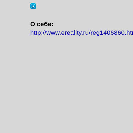
О себе:
http://www.ereality.ru/reg1406860.ht