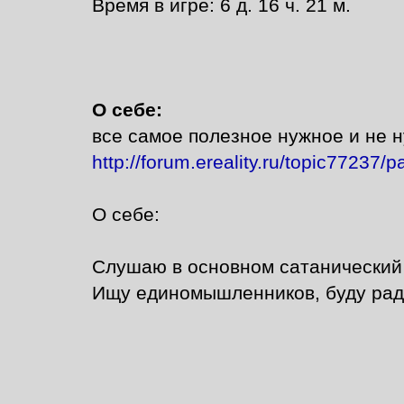
Время в игре: 6 д. 16 ч. 21 м.
О себе:
все самое полезное нужное и не н
http://forum.ereality.ru/topic77237/
О себе:
Слушаю в основном сатанический 
Ищу единомышленников, буду рада