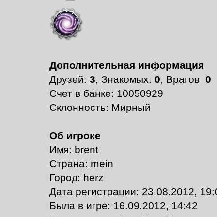
Дополнительная информация
Друзей:
3
, Знакомых:
0
, Врагов:
0
Счет в банке: 10050929
Склонность: Мирный
Об игроке
Имя: brent
Страна: mein
Город: herz
Дата регистрации: 23.08.2012, 19:
Былa в игре: 16.09.2012, 14:42