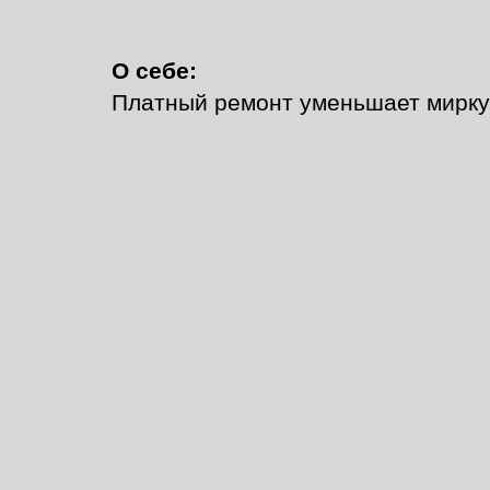
О себе:
Платный ремонт уменьшает мирку?