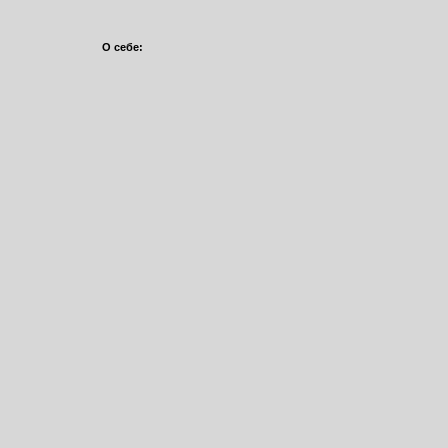
О себе: