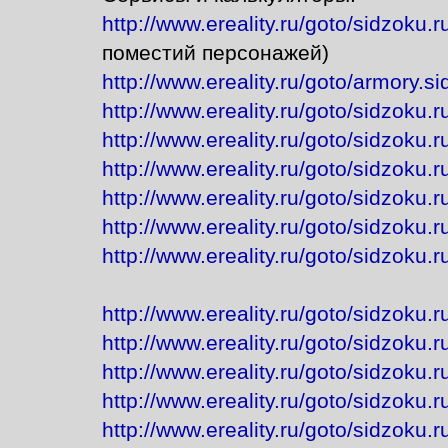
http://www.ereality.ru/goto/sidzoku.r
поместий персонажей)
http://www.ereality.ru/goto/armory.si
http://www.ereality.ru/goto/sidzoku.r
http://www.ereality.ru/goto/sidzoku.
http://www.ereality.ru/goto/sidzoku.ru
http://www.ereality.ru/goto/sidzoku.r
http://www.ereality.ru/goto/sidzoku.r
http://www.ereality.ru/goto/sidzoku.r
http://www.ereality.ru/goto/sidzoku.r
http://www.ereality.ru/goto/sidzoku.r
http://www.ereality.ru/goto/sidzoku.r
http://www.ereality.ru/goto/sidzoku.ru
http://www.ereality.ru/goto/sidzoku.r