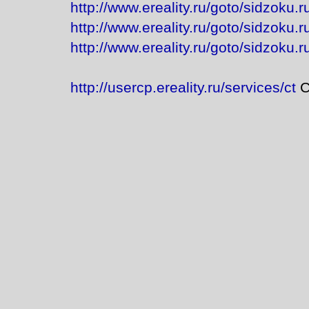
http://www.ereality.ru/goto/sidzoku.r
http://www.ereality.ru/goto/sidzoku.ru
http://www.ereality.ru/goto/sidzoku.r
http://usercp.ereality.ru/services/ct
С