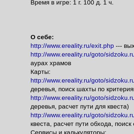
Время в игре: 1 г. 100 д. 1 ч.
О себе:
http://www.ereality.ru/exit.php
--- вы
http://www.ereality.ru/goto/sidzoku.r
аурах храмов
Карты:
http://www.ereality.ru/goto/sidzoku.r
деревья, поиск шахты по критерия
http://www.ereality.ru/goto/sidzoku.
деревья, расчет пути для квеста)
http://www.ereality.ru/goto/sidzoku.
квеста, расчет пути обхода, поиск
Сервисы и калькуляторы: