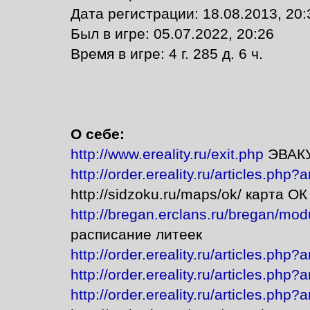
Дата регистрации: 18.08.2013, 20:
Был в игре: 05.07.2022, 20:26
Время в игре: 4 г. 285 д. 6 ч.
О себе:
http://www.ereality.ru/exit.php
ЭВАК
http://order.ereality.ru/articles.php?
http://sidzoku.ru/maps/ok/ карта ОК
http://bregan.erclans.ru/bregan/mo
расписание литеек
http://order.ereality.ru/articles.php?
http://order.ereality.ru/articles.php?
http://order.ereality.ru/articles.php?