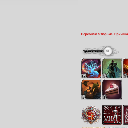
Персонаж в тюрьме. Причина:
41