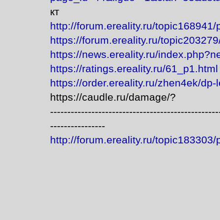
кт
http://forum.ereality.ru/topic16894
https://forum.ereality.ru/topic20327
https://news.ereality.ru/index.php?
https://ratings.ereality.ru/61_p1.html
https://order.ereality.ru/zhen4ek/dp-
https://caudle.ru/damage/?
-------------------------------------------------
----------------
http://forum.ereality.ru/topic183303