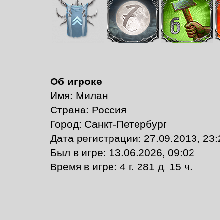
Об игроке
Имя: Милан
Страна: Россия
Город: Санкт-Петербург
Дата регистрации: 27.09.2013, 23:
Был в игре: 13.06.2026, 09:02
Время в игре: 4 г. 281 д. 15 ч.