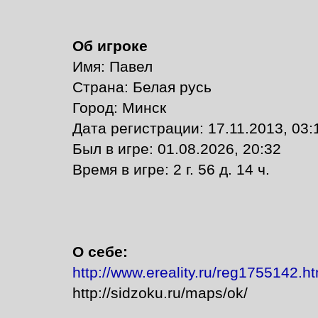
Об игроке
Имя: Павел
Страна: Белая русь
Город: Минск
Дата регистрации: 17.11.2013, 03:
Был в игре: 01.08.2026, 20:32
Время в игре: 2 г. 56 д. 14 ч.
О себе:
http://www.ereality.ru/reg1755142.ht
http://sidzoku.ru/maps/ok/