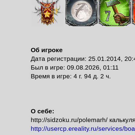
Об игроке
Дата регистрации: 25.01.2014, 20:
Был в игре: 09.08.2026, 01:11
Время в игре: 4 г. 94 д. 2 ч.
О себе:
http://sidzoku.ru/polemarh/ кальку
http://usercp.ereality.ru/services/bo