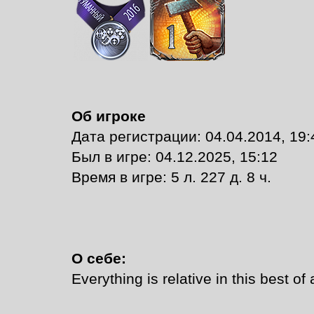
Об игроке
Дата регистрации: 04.04.2014, 19:
Был в игре: 04.12.2025, 15:12
Время в игре: 5 л. 227 д. 8 ч.
О себе:
Everything is relative in this best of 