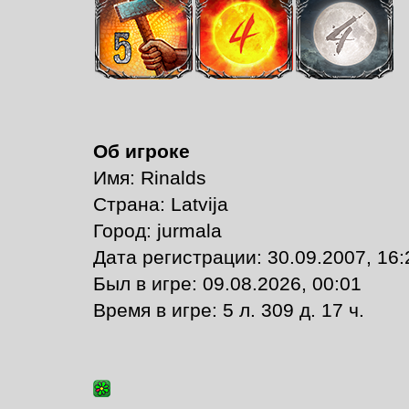
Об игроке
Имя: Rinalds
Страна: Latvija
Город: jurmala
Дата регистрации: 30.09.2007, 16:
Был в игре: 09.08.2026, 00:01
Время в игре: 5 л. 309 д. 17 ч.