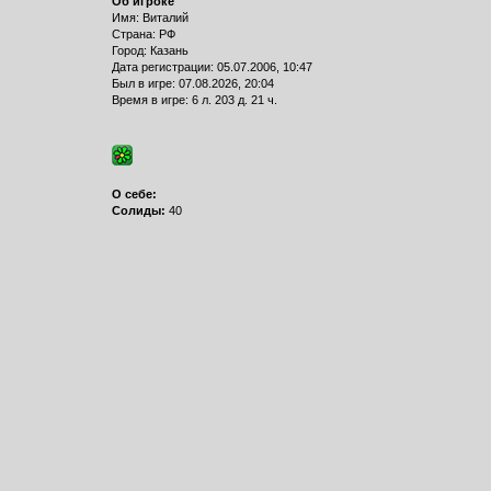
Об игроке
Имя: Виталий
Страна: РФ
Город: Казань
Дата регистрации: 05.07.2006, 10:47
Был в игре: 07.08.2026, 20:04
Время в игре: 6 л. 203 д. 21 ч.
О себе:
Солиды:
40