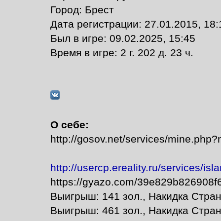
Город: Брест
Дата регистрации: 27.01.2015, 18:
Был в игре: 09.02.2025, 15:45
Время в игре: 2 г. 202 д. 23 ч.
О себе:
http://gosov.net/services/mine.php
http://usercp.ereality.ru/services/is
https://gyazo.com/39e829b826908
Выигрыш: 141 зол., Накидка Cтра
Выигрыш: 461 зол., Накидка Cтра