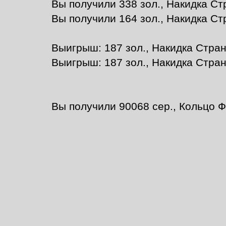
Вы получили 338 зол., Накидка Cт
Вы получили 164 зол., Накидка Cт
Выигрыш: 187 зол., Накидка Cтра
Выигрыш: 187 зол., Накидка Cтра
Вы получили 90068 сер., Кольцо 