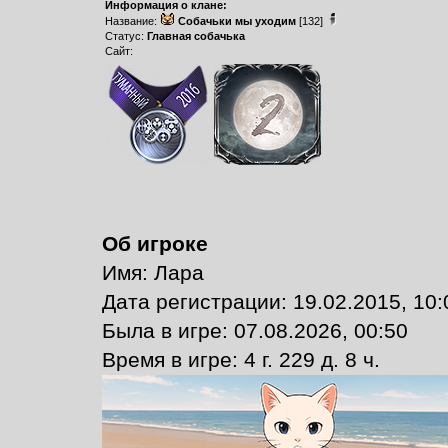
Информация о клане:
Название:
Собачьки мы уходим
[132]
Статус:
Главная собачька
Сайт:
Об игроке
Имя: Лара
Дата регистрации: 19.02.2015, 10:
Былa в игре: 07.08.2026, 00:50
Время в игре: 4 г. 229 д. 8 ч.