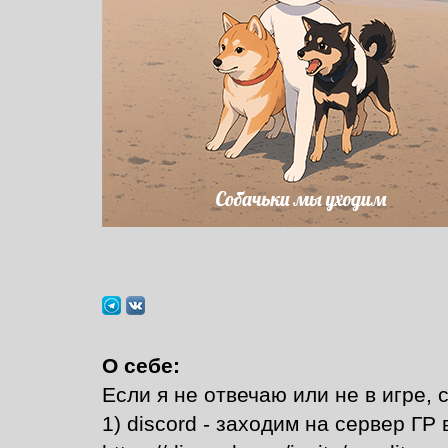
О себе:
Если я не отвечаю или не в игре, 
1) discord - заходим на сервер ГР