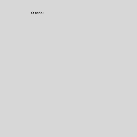
О себе: