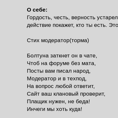
О себе:
Гордость, честь, верность устаре
действие покажет, кто ты есть. Эт
Стих модератор(торма)
Болтуна заткнет он в чате,
Чтоб на форуме без мата,
Посты вам писал народ,
Модератор и в техпод,
На вопрос любой ответит,
Сайт ваш клановый проверит,
Плащик нужен, не беда!
Инчеги мы хоть куда!