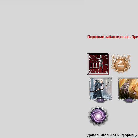
Персонаж заблокирован. Пр
Дополнительная информаци