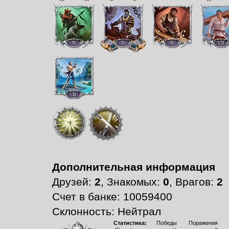
Дополнительная информация
Друзей:
2
, Знакомых:
0
, Врагов:
2
Счет в банке: 10059400
Склонность: Нейтрал
Статистика:
Победы
Поражения