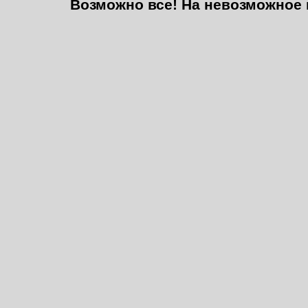
Возможно все! На невозможное 