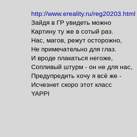
http://www.ereality.ru/reg20203.html
Зайдя в ГР увидеть можно
Картину ту же в сотый раз.
Нас, магов, режут осторожно,
Не примечательно для глаз.
И вроде плакаться негоже,
Сопливый штурм - он не для нас,
Предупредить хочу я всё же -
Исчезнет скоро этот класс
YAPPI