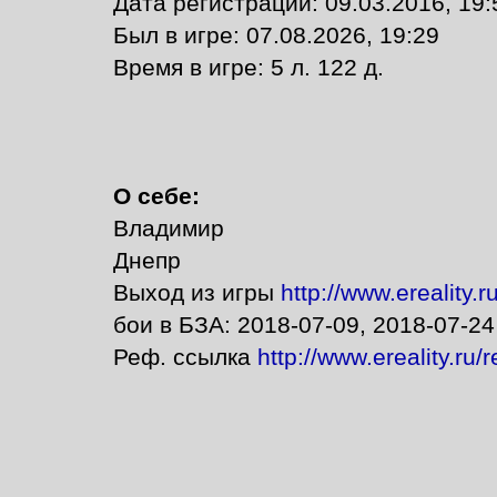
Дата регистрации: 09.03.2016, 19:
Был в игре: 07.08.2026, 19:29
Время в игре: 5 л. 122 д.
О себе:
Владимир
Днепр
Выход из игры
http://www.ereality.r
бои в БЗА: 2018-07-09, 2018-07-24
Реф. ссылка
http://www.ereality.ru