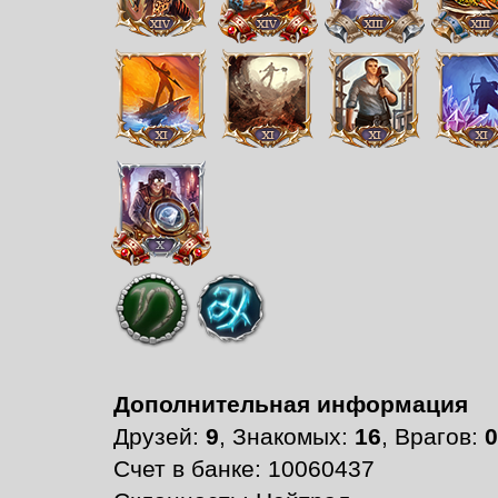
Дополнительная информация
Друзей:
9
, Знакомых:
16
, Врагов:
0
Счет в банке: 10060437