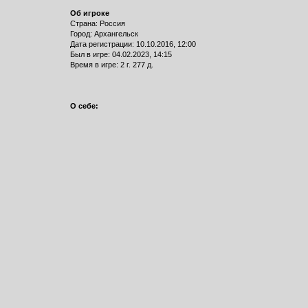
Об игроке
Страна: Россия
Город: Архангельск
Дата регистрации: 10.10.2016, 12:00
Был в игре: 04.02.2023, 14:15
Время в игре: 2 г. 277 д.
О себе: