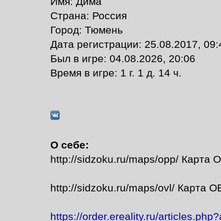
Имя: Дима
Страна: Россия
Город: Тюмень
Дата регистрации: 25.08.2017, 09:
Был в игре: 04.08.2026, 20:06
Время в игре: 1 г. 1 д. 14 ч.
О себе:
http://sidzoku.ru/maps/opp/ Карта 
http://sidzoku.ru/maps/ovl/ Карта О
https://order.ereality.ru/articles.php?