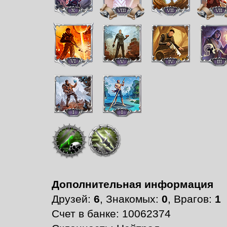
Дополнительная информация
Друзей:
6
, Знакомых:
0
, Врагов:
1
Счет в банке: 10062374