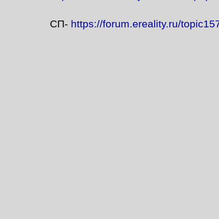
СП-
https://forum.ereality.ru/topi