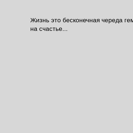
Жизнь это бесконечная череда ге
на счастье...