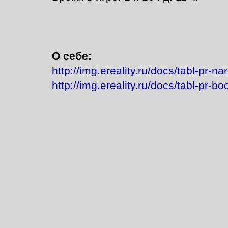
О себе:
http://img.ereality.ru/docs/tabl-pr-n
http://img.ereality.ru/docs/tabl-pr-bo