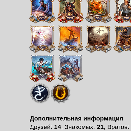
Дополнительная информация
Друзей:
14
, Знакомых:
21
, Врагов: